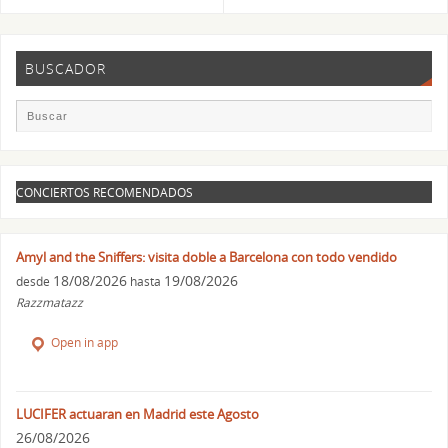
BUSCADOR
CONCIERTOS RECOMENDADOS
Amyl and the Sniffers: visita doble a Barcelona con todo vendido
18/08/2026
19/08/2026
desde
hasta
Razzmatazz
Open in app
LUCIFER actuaran en Madrid este Agosto
26/08/2026