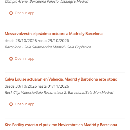
Olimpic Arena, Barcelona Palacio Vistalegre,Madrid
Open in app
Messa volverán el próximo octubre a Madrid y Barcelona
28/10/2026
29/10/2026
desde
hasta
Barcelona - Sala Salamandra Madrid - Sala Copérnico
Open in app
Calva Louise actuarán en Valencia, Madrid y Barcelona este otoño
30/10/2026
01/11/2026
desde
hasta
Rock City, Valencia/Sala Razzmatazz 2, Barcelona/Sala Mon,Madrid
Open in app
Kiss Facility estarán el próximo Noviembre en Madrid y Barcelona