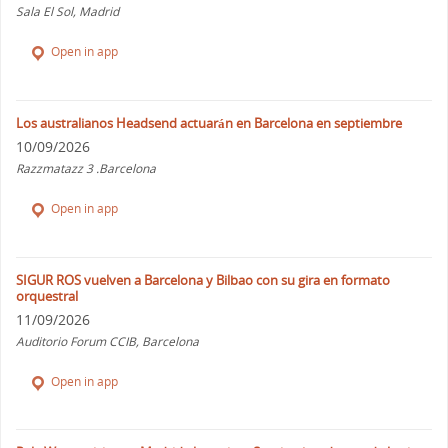
Sala El Sol, Madrid
Open in app
Los australianos Headsend actuarán en Barcelona en septiembre
10/09/2026
Razzmatazz 3 .Barcelona
Open in app
SIGUR ROS vuelven a Barcelona y Bilbao con su gira en formato
orquestral
11/09/2026
Auditorio Forum CCIB, Barcelona
Open in app