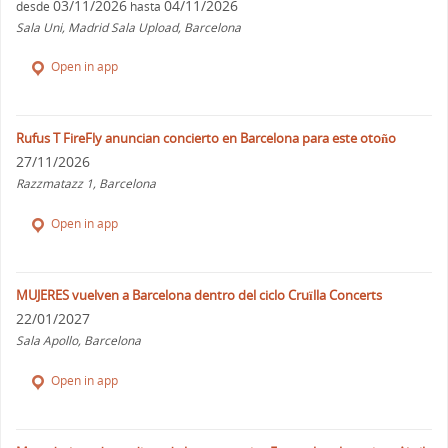
03/11/2026
04/11/2026
desde
hasta
Sala Uni, Madrid Sala Upload, Barcelona
Open in app
Rufus T FireFly anuncian concierto en Barcelona para este otoño
27/11/2026
Razzmatazz 1, Barcelona
Open in app
MUJERES vuelven a Barcelona dentro del ciclo Cruïlla Concerts
22/01/2027
Sala Apollo, Barcelona
Open in app