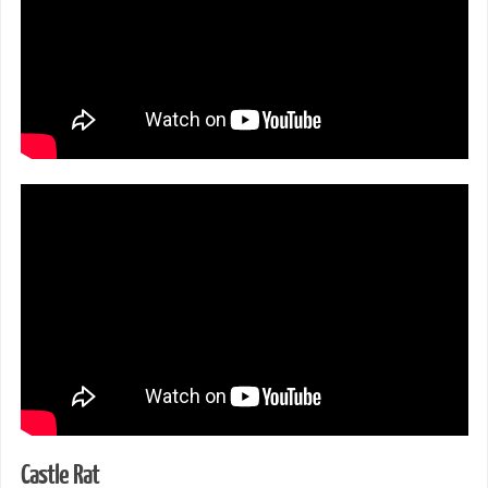
Castle Rat