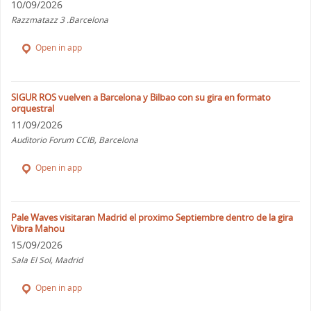
10/09/2026
Razzmatazz 3 .Barcelona
Open in app
SIGUR ROS vuelven a Barcelona y Bilbao con su gira en formato
orquestral
11/09/2026
Auditorio Forum CCIB, Barcelona
Open in app
Pale Waves visitaran Madrid el proximo Septiembre dentro de la gira
Vibra Mahou
15/09/2026
Sala El Sol, Madrid
Open in app