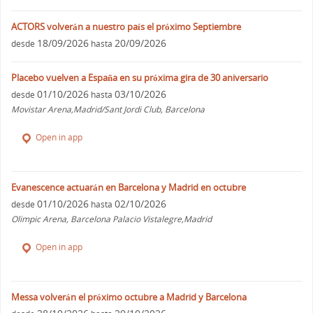
ACTORS volverán a nuestro país el próximo Septiembre
18/09/2026
20/09/2026
desde
hasta
Placebo vuelven a España en su próxima gira de 30 aniversario
01/10/2026
03/10/2026
desde
hasta
Movistar Arena,Madrid/Sant Jordi Club, Barcelona
Open in app
Evanescence actuarán en Barcelona y Madrid en octubre
01/10/2026
02/10/2026
desde
hasta
Olimpic Arena, Barcelona Palacio Vistalegre,Madrid
Open in app
Messa volverán el próximo octubre a Madrid y Barcelona