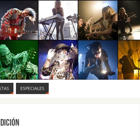
STAS
ESPECIALES
EDICIÓN