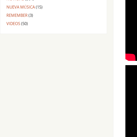
NUEVA MÚSICA
(15)
REMEMBER
(3)
VIDEOS
(50)