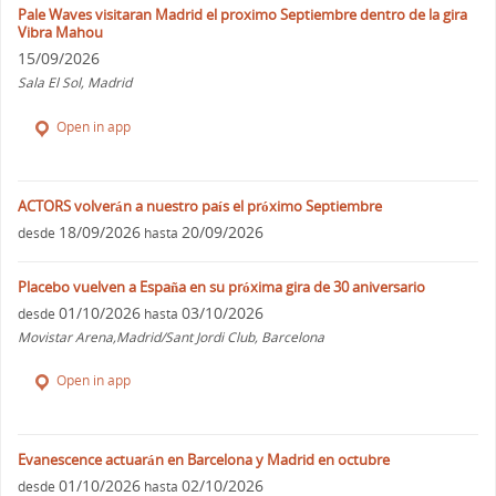
Pale Waves visitaran Madrid el proximo Septiembre dentro de la gira
Vibra Mahou
15/09/2026
Sala El Sol, Madrid
Open in app
ACTORS volverán a nuestro país el próximo Septiembre
18/09/2026
20/09/2026
desde
hasta
Placebo vuelven a España en su próxima gira de 30 aniversario
01/10/2026
03/10/2026
desde
hasta
Movistar Arena,Madrid/Sant Jordi Club, Barcelona
Open in app
Evanescence actuarán en Barcelona y Madrid en octubre
01/10/2026
02/10/2026
desde
hasta