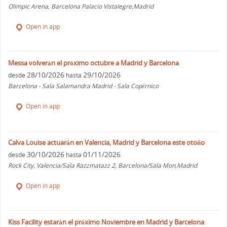
Olimpic Arena, Barcelona Palacio Vistalegre,Madrid
Open in app
Messa volverán el próximo octubre a Madrid y Barcelona
28/10/2026
29/10/2026
desde
hasta
Barcelona - Sala Salamandra Madrid - Sala Copérnico
Open in app
Calva Louise actuarán en Valencia, Madrid y Barcelona este otoño
30/10/2026
01/11/2026
desde
hasta
Rock City, Valencia/Sala Razzmatazz 2, Barcelona/Sala Mon,Madrid
Open in app
Kiss Facility estarán el próximo Noviembre en Madrid y Barcelona