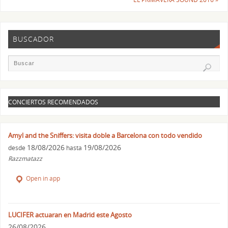
BUSCADOR
CONCIERTOS RECOMENDADOS
Amyl and the Sniffers: visita doble a Barcelona con todo vendido
18/08/2026
19/08/2026
desde
hasta
Razzmatazz
Open in app
LUCIFER actuaran en Madrid este Agosto
26/08/2026