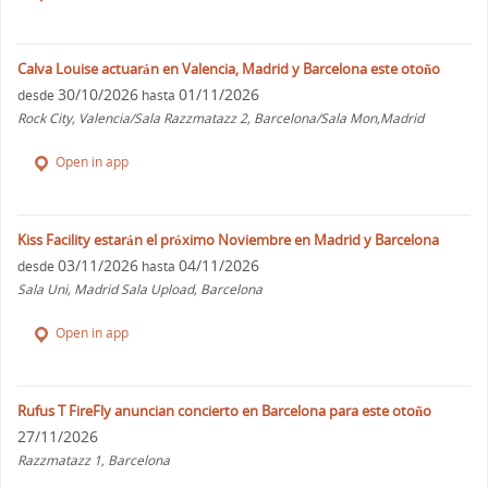
Calva Louise actuarán en Valencia, Madrid y Barcelona este otoño
30/10/2026
01/11/2026
desde
hasta
Rock City, Valencia/Sala Razzmatazz 2, Barcelona/Sala Mon,Madrid
Open in app
Kiss Facility estarán el próximo Noviembre en Madrid y Barcelona
03/11/2026
04/11/2026
desde
hasta
Sala Uni, Madrid Sala Upload, Barcelona
Open in app
Rufus T FireFly anuncian concierto en Barcelona para este otoño
27/11/2026
Razzmatazz 1, Barcelona