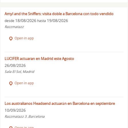
Amyl and the Sniffers: visita doble a Barcelona con todo vendido
18/08/2026
19/08/2026
desde
hasta
Razzmatazz
Open in app
LUCIFER actuaran en Madrid este Agosto
26/08/2026
Sala El Sol, Madrid
Open in app
Los australianos Headsend actuarán en Barcelona en septiembre
10/09/2026
Razzmatazz 3 .Barcelona
Open in app