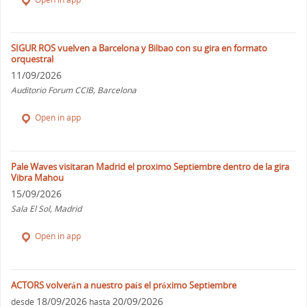
SIGUR ROS vuelven a Barcelona y Bilbao con su gira en formato
orquestral
11/09/2026
Auditorio Forum CCIB, Barcelona
Open in app
Pale Waves visitaran Madrid el proximo Septiembre dentro de la gira
Vibra Mahou
15/09/2026
Sala El Sol, Madrid
Open in app
ACTORS volverán a nuestro país el próximo Septiembre
18/09/2026
20/09/2026
desde
hasta