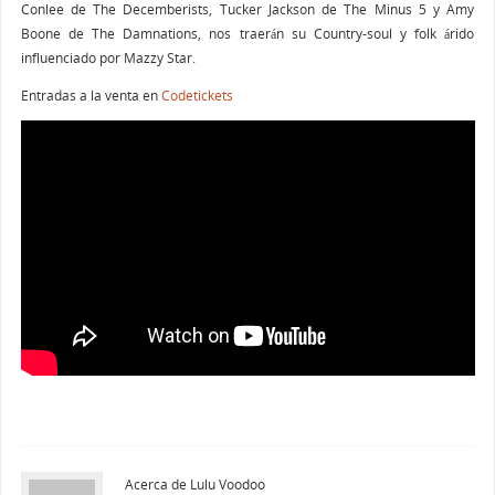
Conlee de The Decemberists, Tucker Jackson de The Minus 5 y Amy
Boone de The Damnations, nos traerán su Country-soul y folk árido
influenciado por Mazzy Star.
Entradas a la venta en
Codetickets
Acerca de Lulu Voodoo