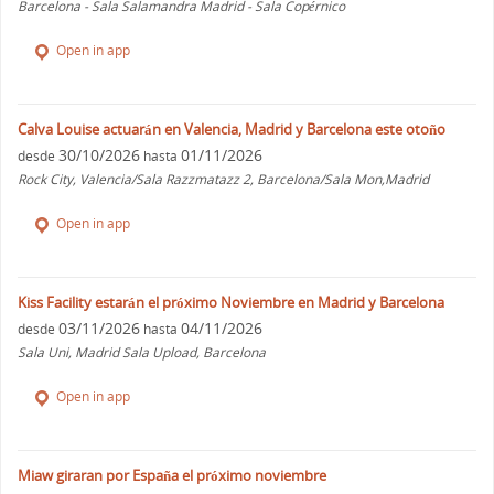
Barcelona - Sala Salamandra Madrid - Sala Copérnico
Open in app
Calva Louise actuarán en Valencia, Madrid y Barcelona este otoño
30/10/2026
01/11/2026
desde
hasta
Rock City, Valencia/Sala Razzmatazz 2, Barcelona/Sala Mon,Madrid
Open in app
Kiss Facility estarán el próximo Noviembre en Madrid y Barcelona
03/11/2026
04/11/2026
desde
hasta
Sala Uni, Madrid Sala Upload, Barcelona
Open in app
Miaw giraran por España el próximo noviembre