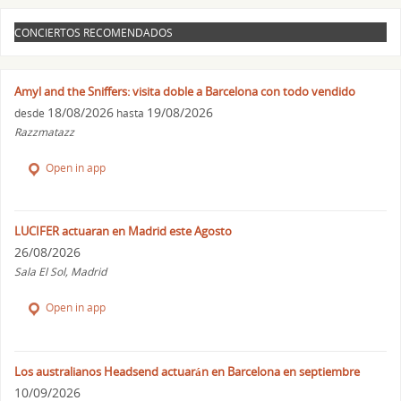
CONCIERTOS RECOMENDADOS
Amyl and the Sniffers: visita doble a Barcelona con todo vendido
18/08/2026
19/08/2026
desde
hasta
Razzmatazz
Open in app
LUCIFER actuaran en Madrid este Agosto
26/08/2026
Sala El Sol, Madrid
Open in app
Los australianos Headsend actuarán en Barcelona en septiembre
10/09/2026