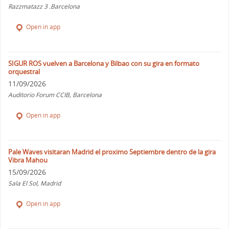
Razzmatazz 3 .Barcelona
Open in app
SIGUR ROS vuelven a Barcelona y Bilbao con su gira en formato
orquestral
11/09/2026
Auditorio Forum CCIB, Barcelona
Open in app
Pale Waves visitaran Madrid el proximo Septiembre dentro de la gira
Vibra Mahou
15/09/2026
Sala El Sol, Madrid
Open in app