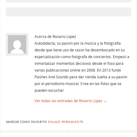
Acerca de Rosario López
Autodidacta, su pasión por la música y la fotografía
desde que tiene uso de razón ha desembocado en su
especialización como fotógrafa de conciertos. Empezó a
inmortalizar momentos decisivos desde el foso para
varias publicaciones online en 2008. En 2013 fundó
Flashes And Sounds para dar rienda suelta a su pasión
por el periodismo musical. Cree en las fotos que se
pueden escuchar.
Ver todas las entradas de Rosario López
→
MARCAR COMO FAVORITO
ENLACE PERMANENTE
.