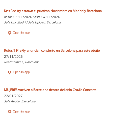
Kiss Facility estarán el próximo Noviembre en Madrid y Barcelona
03/11/2026
04/11/2026
desde
hasta
Sala Uni, Madrid Sala Upload, Barcelona
Open in app
Rufus T FireFly anuncian concierto en Barcelona para este otoño
27/11/2026
Razzmatazz 1, Barcelona
Open in app
MUJERES vuelven a Barcelona dentro del ciclo Cruïlla Concerts
22/01/2027
Sala Apollo, Barcelona
Open in app