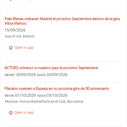
Pale Waves visitaran Madrid el proximo Septiembre dentro de la gira
Vibra Mahou
15/09/2026
Sala El Sol, Madrid
Open in app
ACTORS volverán a nuestro país el próximo Septiembre
18/09/2026
20/09/2026
desde
hasta
Placebo vuelven a España en su próxima gira de 30 aniversario
01/10/2026
03/10/2026
desde
hasta
Movistar Arena,Madrid/Sant Jordi Club, Barcelona
Open in app