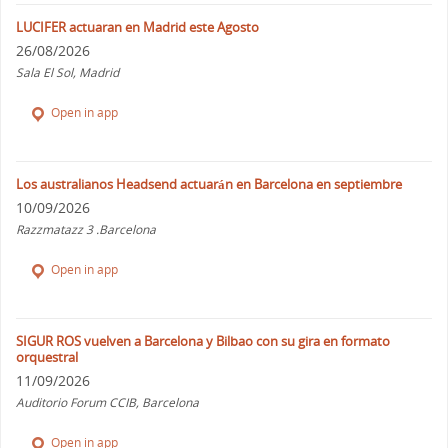
LUCIFER actuaran en Madrid este Agosto
26/08/2026
Sala El Sol, Madrid
Open in app
Los australianos Headsend actuarán en Barcelona en septiembre
10/09/2026
Razzmatazz 3 .Barcelona
Open in app
SIGUR ROS vuelven a Barcelona y Bilbao con su gira en formato
orquestral
11/09/2026
Auditorio Forum CCIB, Barcelona
Open in app