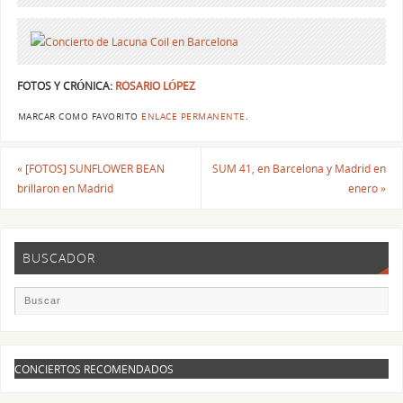
FOTOS Y CRÓNICA:
ROSARIO LÓPEZ
MARCAR COMO FAVORITO
ENLACE PERMANENTE
.
«
[FOTOS] SUNFLOWER BEAN
SUM 41, en Barcelona y Madrid en
brillaron en Madrid
enero
»
BUSCADOR
CONCIERTOS RECOMENDADOS