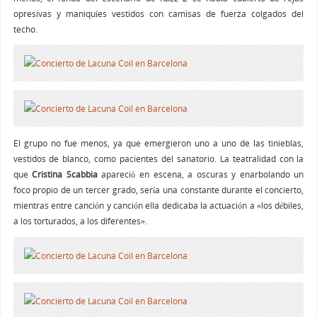
opresivas y maniquíes vestidos con camisas de fuerza colgados del
techo.
El grupo no fue menos, ya que emergieron uno a uno de las tinieblas,
vestidos de blanco, como pacientes del sanatorio. La teatralidad con la
que
Cristina Scabbia
apareció en escena, a oscuras y enarbolando un
foco propio de un tercer grado, sería una constante durante el concierto,
mientras entre canción y canción ella dedicaba la actuación a «los débiles,
a los torturados, a los diferentes».