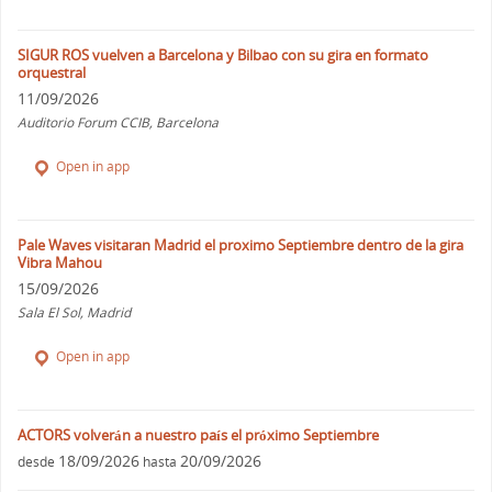
SIGUR ROS vuelven a Barcelona y Bilbao con su gira en formato
orquestral
11/09/2026
Auditorio Forum CCIB, Barcelona
Open in app
Pale Waves visitaran Madrid el proximo Septiembre dentro de la gira
Vibra Mahou
15/09/2026
Sala El Sol, Madrid
Open in app
ACTORS volverán a nuestro país el próximo Septiembre
18/09/2026
20/09/2026
desde
hasta