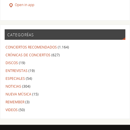
Open in app
CATEGORÍAS
CONCIERTOS RECOMENDADOS
(1.164)
CRÓNICAS DE CONCIERTOS
(627)
DISCOS
(19)
ENTREVISTAS
(19)
ESPECIALES
(54)
NOTICIAS
(304)
NUEVA MÚSICA
(15)
REMEMBER
(3)
VIDEOS
(50)