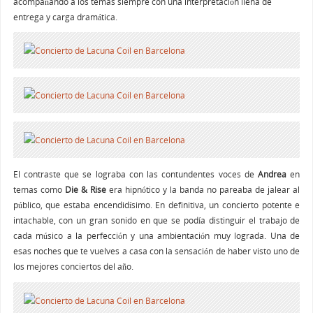
acompañando a los temas siempre con una interpretación llena de
entrega y carga dramática.
El contraste que se lograba con las contundentes voces de
Andrea
en
temas como
Die & Rise
era hipnótico y la banda no pareaba de jalear al
público, que estaba encendidísimo. En definitiva, un concierto potente e
intachable, con un gran sonido en que se podía distinguir el trabajo de
cada músico a la perfección y una ambientación muy lograda. Una de
esas noches que te vuelves a casa con la sensación de haber visto uno de
los mejores conciertos del año.