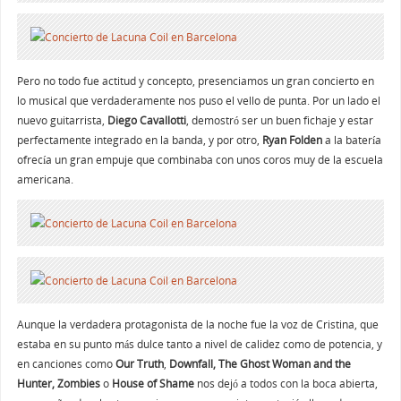
Pero no todo fue actitud y concepto, presenciamos un gran concierto en
lo musical que verdaderamente nos puso el vello de punta. Por un lado el
nuevo guitarrista,
Diego Cavallotti
, demostró ser un buen fichaje y estar
perfectamente integrado en la banda, y por otro,
Ryan Folden
a la batería
ofrecía un gran empuje que combinaba con unos coros muy de la escuela
americana.
Aunque la verdadera protagonista de la noche fue la voz de Cristina, que
estaba en su punto más dulce tanto a nivel de calidez como de potencia, y
en canciones como
Our Truth
,
Downfall, The Ghost Woman and the
Hunter, Zombies
o
House of Shame
nos dejó a todos con la boca abierta,