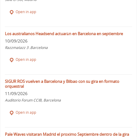
Open in app
Los australianos Headsend actuarán en Barcelona en septiembre
10/09/2026
Razzmatazz 3 .Barcelona
Open in app
SIGUR ROS vuelven a Barcelona y Bilbao con su gira en formato
orquestral
11/09/2026
Auditorio Forum CCIB, Barcelona
Open in app
Pale Waves visitaran Madrid el proximo Septiembre dentro de la gira