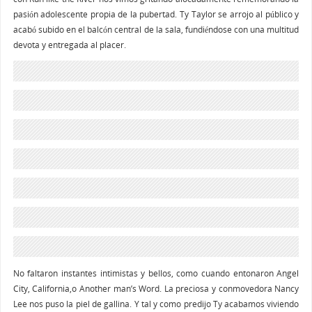
pasión adolescente propia de la pubertad. Ty Taylor se arrojo al público y
acabó subido en el balcón central de la sala, fundiéndose con una multitud
devota y entregada al placer.
No faltaron instantes intimistas y bellos, como cuando entonaron Angel
City, California,o Another man’s Word. La preciosa y conmovedora Nancy
Lee nos puso la piel de gallina. Y tal y como predijo Ty acabamos viviendo