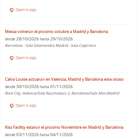
Open in app
Messa volverán el próximo octubre a Madrid y Barcelona
28/10/2026
29/10/2026
desde
hasta
Barcelona - Sala Salamandra Madrid - Sala Copérnico
Open in app
Calva Louise actuarán en Valencia, Madrid y Barcelona este otoño
30/10/2026
01/11/2026
desde
hasta
Rock City, Valencia/Sala Razzmatazz 2, Barcelona/Sala Mon,Madrid
Open in app
Kiss Facility estarán el próximo Noviembre en Madrid y Barcelona
03/11/2026
04/11/2026
desde
hasta