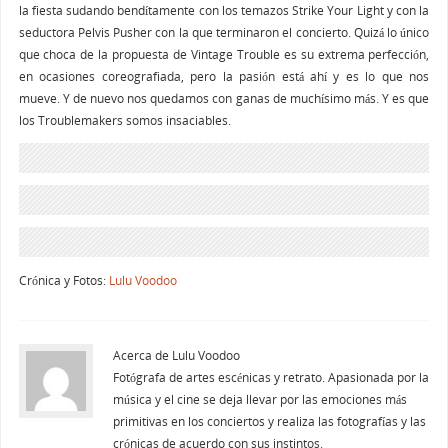
la fiesta sudando bendítamente con los temazos Strike Your Light y con la
seductora Pelvis Pusher con la que terminaron el concierto. Quizá lo único
que choca de la propuesta de Vintage Trouble es su extrema perfección,
en ocasiones coreografiada, pero la pasión está ahí y es lo que nos
mueve. Y de nuevo nos quedamos con ganas de muchísimo más. Y es que
los Troublemakers somos insaciables.
Crónica y Fotos:
Lulu Voodoo
Acerca de Lulu Voodoo
Fotógrafa de artes escénicas y retrato. Apasionada por la
música y el cine se deja llevar por las emociones más
primitivas en los conciertos y realiza las fotografías y las
crónicas de acuerdo con sus instintos.