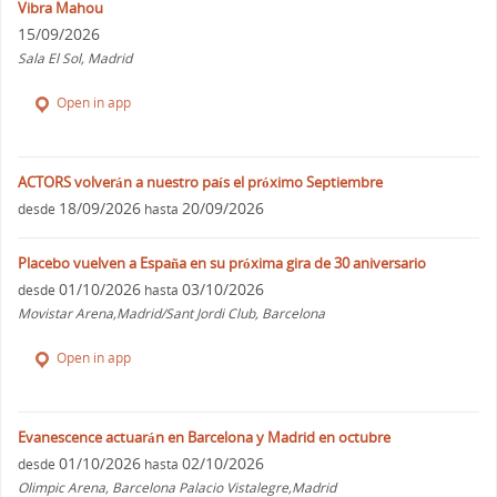
Vibra Mahou
15/09/2026
Sala El Sol, Madrid
Open in app
ACTORS volverán a nuestro país el próximo Septiembre
18/09/2026
20/09/2026
desde
hasta
Placebo vuelven a España en su próxima gira de 30 aniversario
01/10/2026
03/10/2026
desde
hasta
Movistar Arena,Madrid/Sant Jordi Club, Barcelona
Open in app
Evanescence actuarán en Barcelona y Madrid en octubre
01/10/2026
02/10/2026
desde
hasta
Olimpic Arena, Barcelona Palacio Vistalegre,Madrid