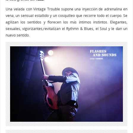
Una velada con Vintage Trouble supone una inyección de adrenalina en
vena, un sensual estallido y un cosquilleo que recorre todo el cuerpo. Se
agilizan los sentidos y florecen los más íntimos instintos. Elegantes,
sexuales, vigorizantes,revitalizan el Rythmn & Blues, el Soul y le dan un
nuevo sentido.