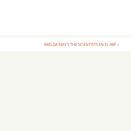
IMELDA MAY Y THE SCIENTISTS EN EL ARF
»