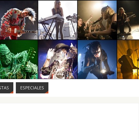
STAS
ESPECIALES