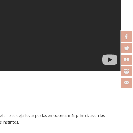
el cine se deja llevar por las emociones más primitivas en los
s instintos.