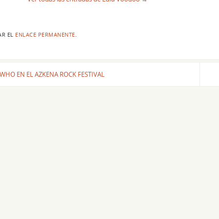
AR EL
ENLACE PERMANENTE
.
WHO EN EL AZKENA ROCK FESTIVAL