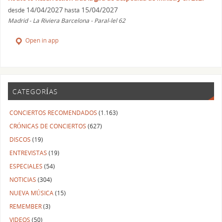
14/04/2027
15/04/2027
desde
hasta
Madrid - La Riviera Barcelona - Paral-lel 62
Open in app
CATEGORÍAS
CONCIERTOS RECOMENDADOS
(1.163)
CRÓNICAS DE CONCIERTOS
(627)
DISCOS
(19)
ENTREVISTAS
(19)
ESPECIALES
(54)
NOTICIAS
(304)
NUEVA MÚSICA
(15)
REMEMBER
(3)
VIDEOS
(50)