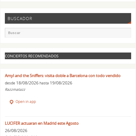
BUSCADOR
CONCIERTOS RECOMENDADOS
Amyl and the Sniffers: visita doble a Barcelona con todo vendido
18/08/2026
19/08/2026
desde
hasta
Razzmatazz
Open in app
LUCIFER actuaran en Madrid este Agosto
26/08/2026