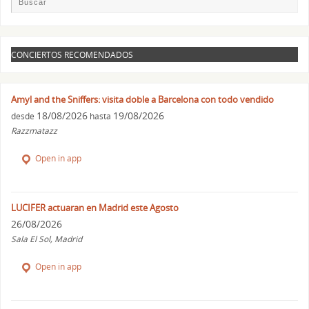
CONCIERTOS RECOMENDADOS
Amyl and the Sniffers: visita doble a Barcelona con todo vendido
18/08/2026
19/08/2026
desde
hasta
Razzmatazz
Open in app
LUCIFER actuaran en Madrid este Agosto
26/08/2026
Sala El Sol, Madrid
Open in app