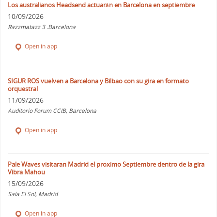
Los australianos Headsend actuarán en Barcelona en septiembre
10/09/2026
Razzmatazz 3 .Barcelona
Open in app
SIGUR ROS vuelven a Barcelona y Bilbao con su gira en formato
orquestral
11/09/2026
Auditorio Forum CCIB, Barcelona
Open in app
Pale Waves visitaran Madrid el proximo Septiembre dentro de la gira
Vibra Mahou
15/09/2026
Sala El Sol, Madrid
Open in app