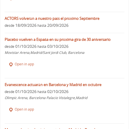
ACTORS volverán a nuestro país el próximo Septiembre
18/09/2026
20/09/2026
desde
hasta
Placebo vuelven a España en su próxima gira de 30 aniversario
01/10/2026
03/10/2026
desde
hasta
Movistar Arena,Madrid/Sant Jordi Club, Barcelona
Open in app
Evanescence actuarán en Barcelona y Madrid en octubre
01/10/2026
02/10/2026
desde
hasta
Olimpic Arena, Barcelona Palacio Vistalegre,Madrid
Open in app