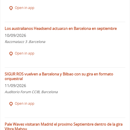
Open in app
Los australianos Headsend actuarán en Barcelona en septiembre
10/09/2026
Razzmatazz 3 .Barcelona
Open in app
SIGUR ROS vuelven a Barcelona y Bilbao con su gira en formato
orquestral
11/09/2026
Auditorio Forum CCIB, Barcelona
Open in app
Pale Waves visitaran Madrid el proximo Septiembre dentro de la gira
Vibra Mahou