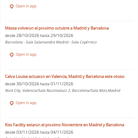
Open in app
Messa volverán el próximo octubre a Madrid y Barcelona
28/10/2026
29/10/2026
desde
hasta
Barcelona - Sala Salamandra Madrid - Sala Copérnico
Open in app
Calva Louise actuarán en Valencia, Madrid y Barcelona este otoño
30/10/2026
01/11/2026
desde
hasta
Rock City, Valencia/Sala Razzmatazz 2, Barcelona/Sala Mon,Madrid
Open in app
Kiss Facility estarán el próximo Noviembre en Madrid y Barcelona
03/11/2026
04/11/2026
desde
hasta