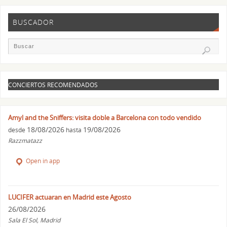
BUSCADOR
CONCIERTOS RECOMENDADOS
Amyl and the Sniffers: visita doble a Barcelona con todo vendido
18/08/2026
19/08/2026
desde
hasta
Razzmatazz
Open in app
LUCIFER actuaran en Madrid este Agosto
26/08/2026
Sala El Sol, Madrid