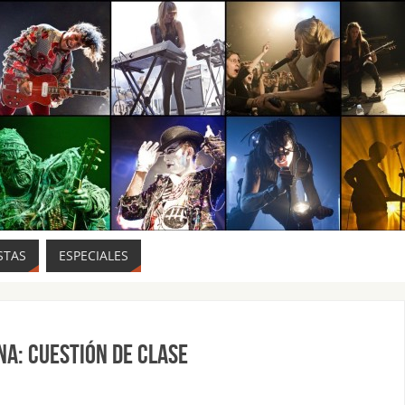
STAS
ESPECIALES
na: cuestión de clase