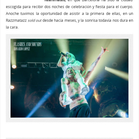
escogida para recibir dos noches de celebración y fiesta para el cuerpo.
Anoche tuvimos la oportunidad de asistir a la primera de ellas, en un
Razzmatazz
sold out
desde hacía meses, y la sonrisa todavía nos dura en
la cara.