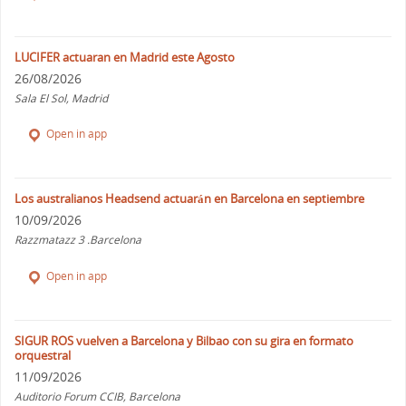
LUCIFER actuaran en Madrid este Agosto
26/08/2026
Sala El Sol, Madrid
Open in app
Los australianos Headsend actuarán en Barcelona en septiembre
10/09/2026
Razzmatazz 3 .Barcelona
Open in app
SIGUR ROS vuelven a Barcelona y Bilbao con su gira en formato
orquestral
11/09/2026
Auditorio Forum CCIB, Barcelona