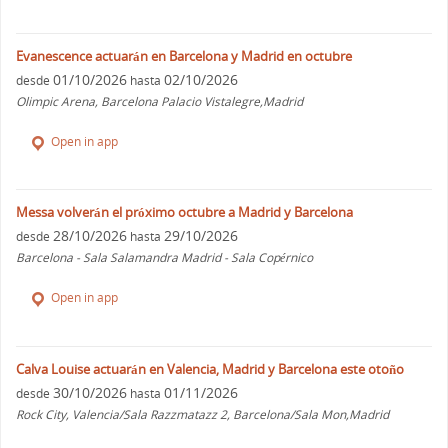
Evanescence actuarán en Barcelona y Madrid en octubre
01/10/2026
02/10/2026
desde
hasta
Olimpic Arena, Barcelona Palacio Vistalegre,Madrid
Open in app
Messa volverán el próximo octubre a Madrid y Barcelona
28/10/2026
29/10/2026
desde
hasta
Barcelona - Sala Salamandra Madrid - Sala Copérnico
Open in app
Calva Louise actuarán en Valencia, Madrid y Barcelona este otoño
30/10/2026
01/11/2026
desde
hasta
Rock City, Valencia/Sala Razzmatazz 2, Barcelona/Sala Mon,Madrid