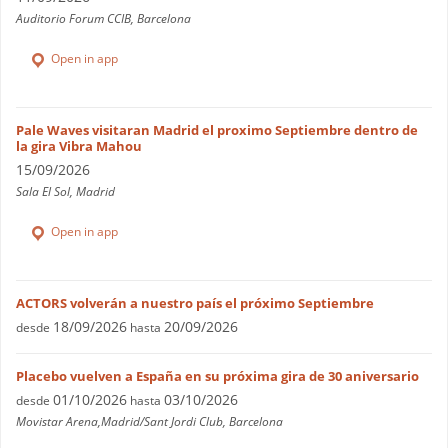
Auditorio Forum CCIB, Barcelona
Open in app
Pale Waves visitaran Madrid el proximo Septiembre dentro de
la gira Vibra Mahou
15/09/2026
Sala El Sol, Madrid
Open in app
ACTORS volverán a nuestro país el próximo Septiembre
18/09/2026
20/09/2026
desde
hasta
Placebo vuelven a España en su próxima gira de 30 aniversario
01/10/2026
03/10/2026
desde
hasta
Movistar Arena,Madrid/Sant Jordi Club, Barcelona