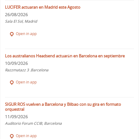
LUCIFER actuaran en Madrid este Agosto
26/08/2026
Sala El Sol, Madrid
Open in app
Los australianos Headsend actuarán en Barcelona en septiembre
10/09/2026
Razzmatazz 3 .Barcelona
Open in app
SIGUR ROS vuelven a Barcelona y Bilbao con su gira en formato
orquestral
11/09/2026
Auditorio Forum CCIB, Barcelona
Open in app