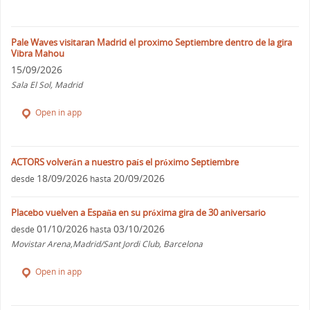
Pale Waves visitaran Madrid el proximo Septiembre dentro de la gira
Vibra Mahou
15/09/2026
Sala El Sol, Madrid
Open in app
ACTORS volverán a nuestro país el próximo Septiembre
18/09/2026
20/09/2026
desde
hasta
Placebo vuelven a España en su próxima gira de 30 aniversario
01/10/2026
03/10/2026
desde
hasta
Movistar Arena,Madrid/Sant Jordi Club, Barcelona
Open in app