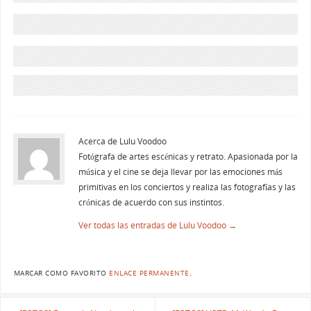
Acerca de Lulu Voodoo
Fotógrafa de artes escénicas y retrato. Apasionada por la
música y el cine se deja llevar por las emociones más
primitivas en los conciertos y realiza las fotografías y las
crónicas de acuerdo con sus instintos.
Ver todas las entradas de Lulu Voodoo
→
MARCAR COMO FAVORITO
ENLACE PERMANENTE
.