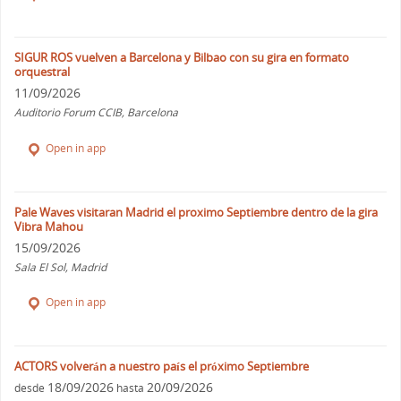
SIGUR ROS vuelven a Barcelona y Bilbao con su gira en formato
orquestral
11/09/2026
Auditorio Forum CCIB, Barcelona
Open in app
Pale Waves visitaran Madrid el proximo Septiembre dentro de la gira
Vibra Mahou
15/09/2026
Sala El Sol, Madrid
Open in app
ACTORS volverán a nuestro país el próximo Septiembre
18/09/2026
20/09/2026
desde
hasta