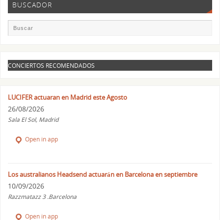
BUSCADOR
CONCIERTOS RECOMENDADOS
LUCIFER actuaran en Madrid este Agosto
26/08/2026
Sala El Sol, Madrid
Open in app
Los australianos Headsend actuarán en Barcelona en septiembre
10/09/2026
Razzmatazz 3 .Barcelona
Open in app