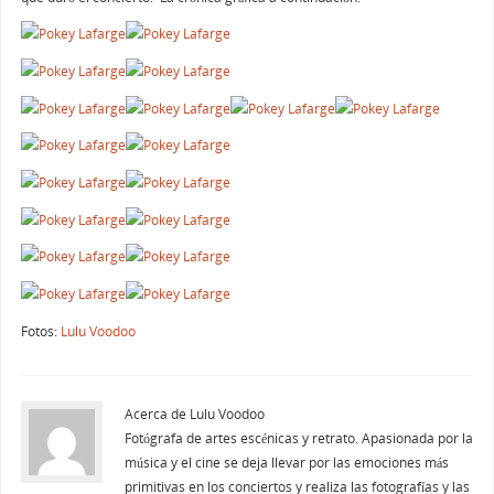
Fotos:
Lulu Voodoo
Acerca de Lulu Voodoo
Fotógrafa de artes escénicas y retrato. Apasionada por la
música y el cine se deja llevar por las emociones más
primitivas en los conciertos y realiza las fotografías y las