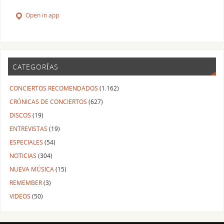
Open in app
CATEGORÍAS
CONCIERTOS RECOMENDADOS
(1.162)
CRÓNICAS DE CONCIERTOS
(627)
DISCOS
(19)
ENTREVISTAS
(19)
ESPECIALES
(54)
NOTICIAS
(304)
NUEVA MÚSICA
(15)
REMEMBER
(3)
VIDEOS
(50)