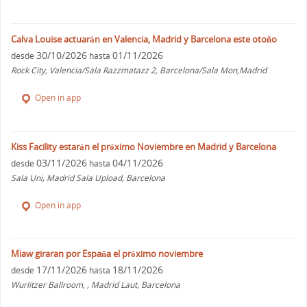
Calva Louise actuarán en Valencia, Madrid y Barcelona este otoño
30/10/2026
01/11/2026
desde
hasta
Rock City, Valencia/Sala Razzmatazz 2, Barcelona/Sala Mon,Madrid
Open in app
Kiss Facility estarán el próximo Noviembre en Madrid y Barcelona
03/11/2026
04/11/2026
desde
hasta
Sala Uni, Madrid Sala Upload, Barcelona
Open in app
Miaw giraran por España el próximo noviembre
17/11/2026
18/11/2026
desde
hasta
Wurlitzer Ballroom, , Madrid Laut, Barcelona