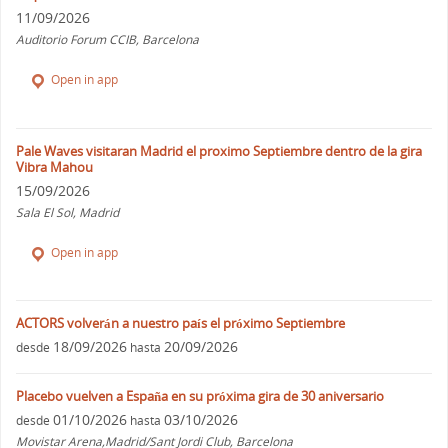
11/09/2026
Auditorio Forum CCIB, Barcelona
Open in app
Pale Waves visitaran Madrid el proximo Septiembre dentro de la gira
Vibra Mahou
15/09/2026
Sala El Sol, Madrid
Open in app
ACTORS volverán a nuestro país el próximo Septiembre
18/09/2026
20/09/2026
desde
hasta
Placebo vuelven a España en su próxima gira de 30 aniversario
01/10/2026
03/10/2026
desde
hasta
Movistar Arena,Madrid/Sant Jordi Club, Barcelona