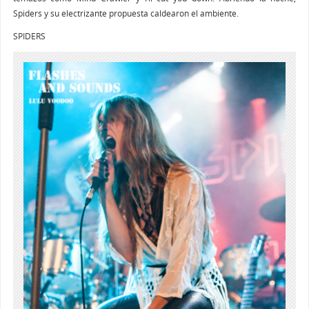
Spiders y su electrizante propuesta caldearon el ambiente.
SPIDERS