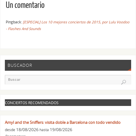
Un comentario
Pingback:
[ESPECIAL] Los 10 mejores conciertos de 2015, por Lulu Voodoo
- Flashes And Sounds
BUSCADOR
CONCIERTOS RECOMENDADOS
Amyl and the Sniffers: visita doble a Barcelona con todo vendido
18/08/2026
19/08/2026
desde
hasta