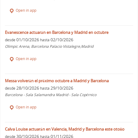
Open in app
Evanescence actuarán en Barcelona y Madrid en octubre
01/10/2026
02/10/2026
desde
hasta
Olimpic Arena, Barcelona Palacio Vistalegre,Madrid
Open in app
Messa volverán el próximo octubre a Madrid y Barcelona
28/10/2026
29/10/2026
desde
hasta
Barcelona - Sala Salamandra Madrid - Sala Copérnico
Open in app
Calva Louise actuarán en Valencia, Madrid y Barcelona este otoño
30/10/2026
01/11/2026
desde
hasta