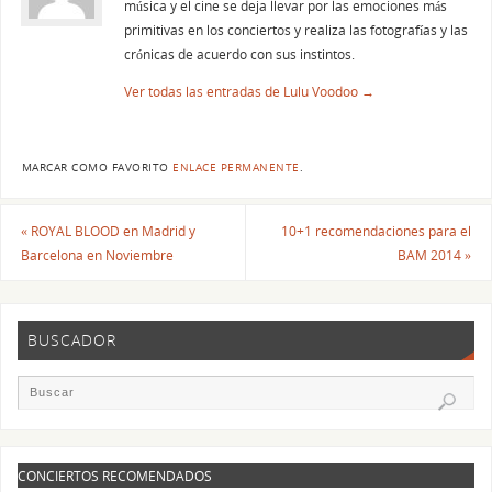
música y el cine se deja llevar por las emociones más
primitivas en los conciertos y realiza las fotografías y las
crónicas de acuerdo con sus instintos.
Ver todas las entradas de Lulu Voodoo
→
MARCAR COMO FAVORITO
ENLACE PERMANENTE
.
«
ROYAL BLOOD en Madrid y
10+1 recomendaciones para el
Barcelona en Noviembre
BAM 2014
»
BUSCADOR
CONCIERTOS RECOMENDADOS