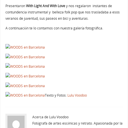
Presentaron
With Light And With Love
y nos regalaron instantes de
contundencia instrumental y belleza folk pop que nos trasladaba a esos
veranos de juventud, sus paseos en bici y aventuras.
A continuación te lo contamos con nuestra galería fotográfica.
Texto y Fotos:
Lulu Voodoo
Acerca de Lulu Voodoo
Fotógrafa de artes escénicas y retrato. Apasionada por la