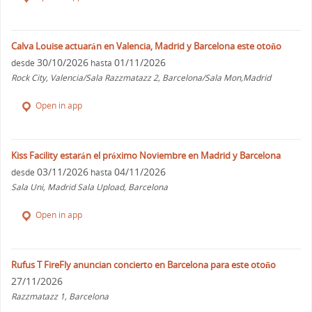
Calva Louise actuarán en Valencia, Madrid y Barcelona este otoño
30/10/2026
01/11/2026
desde
hasta
Rock City, Valencia/Sala Razzmatazz 2, Barcelona/Sala Mon,Madrid
Open in app
Kiss Facility estarán el próximo Noviembre en Madrid y Barcelona
03/11/2026
04/11/2026
desde
hasta
Sala Uni, Madrid Sala Upload, Barcelona
Open in app
Rufus T FireFly anuncian concierto en Barcelona para este otoño
27/11/2026
Razzmatazz 1, Barcelona