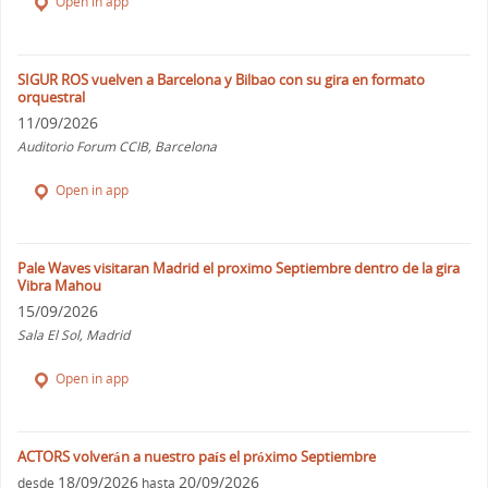
Open in app
SIGUR ROS vuelven a Barcelona y Bilbao con su gira en formato
orquestral
11/09/2026
Auditorio Forum CCIB, Barcelona
Open in app
Pale Waves visitaran Madrid el proximo Septiembre dentro de la gira
Vibra Mahou
15/09/2026
Sala El Sol, Madrid
Open in app
ACTORS volverán a nuestro país el próximo Septiembre
18/09/2026
20/09/2026
desde
hasta