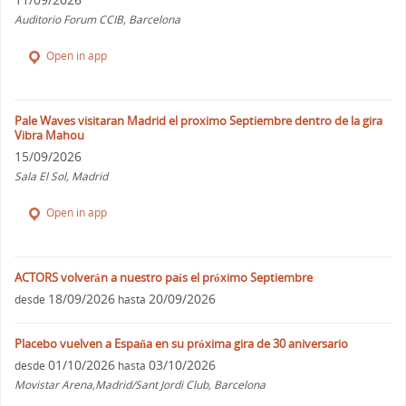
Auditorio Forum CCIB, Barcelona
Open in app
Pale Waves visitaran Madrid el proximo Septiembre dentro de la gira
Vibra Mahou
15/09/2026
Sala El Sol, Madrid
Open in app
ACTORS volverán a nuestro país el próximo Septiembre
18/09/2026
20/09/2026
desde
hasta
Placebo vuelven a España en su próxima gira de 30 aniversario
01/10/2026
03/10/2026
desde
hasta
Movistar Arena,Madrid/Sant Jordi Club, Barcelona