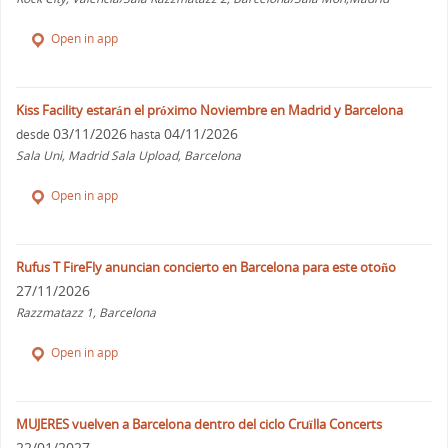
Open in app
Kiss Facility estarán el próximo Noviembre en Madrid y Barcelona
03/11/2026
04/11/2026
desde
hasta
Sala Uni, Madrid Sala Upload, Barcelona
Open in app
Rufus T FireFly anuncian concierto en Barcelona para este otoño
27/11/2026
Razzmatazz 1, Barcelona
Open in app
MUJERES vuelven a Barcelona dentro del ciclo Cruïlla Concerts
22/01/2027