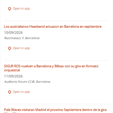
Open in app
Los australianos Headsend actuarán en Barcelona en septiembre
10/09/2026
Razzmatazz 3 .Barcelona
Open in app
SIGUR ROS vuelven a Barcelona y Bilbao con su gira en formato
orquestral
11/09/2026
Auditorio Forum CCIB, Barcelona
Open in app
Pale Waves visitaran Madrid el proximo Septiembre dentro de la gira