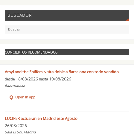
BUSCADOR
CONCIERTOS RECOMENDADOS
Amyl and the Sniffers: visita doble a Barcelona con todo vendido
18/08/2026
19/08/2026
desde
hasta
Razzmatazz
Open in app
LUCIFER actuaran en Madrid este Agosto
26/08/2026
Sala El Sol, Madrid