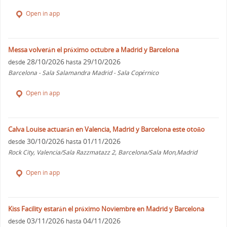
Open in app
Messa volverán el próximo octubre a Madrid y Barcelona
28/10/2026
29/10/2026
desde
hasta
Barcelona - Sala Salamandra Madrid - Sala Copérnico
Open in app
Calva Louise actuarán en Valencia, Madrid y Barcelona este otoño
30/10/2026
01/11/2026
desde
hasta
Rock City, Valencia/Sala Razzmatazz 2, Barcelona/Sala Mon,Madrid
Open in app
Kiss Facility estarán el próximo Noviembre en Madrid y Barcelona
03/11/2026
04/11/2026
desde
hasta