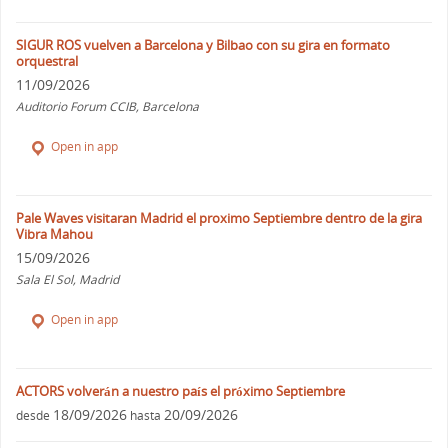
SIGUR ROS vuelven a Barcelona y Bilbao con su gira en formato
orquestral
11/09/2026
Auditorio Forum CCIB, Barcelona
Open in app
Pale Waves visitaran Madrid el proximo Septiembre dentro de la gira
Vibra Mahou
15/09/2026
Sala El Sol, Madrid
Open in app
ACTORS volverán a nuestro país el próximo Septiembre
18/09/2026
20/09/2026
desde
hasta