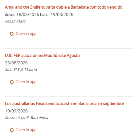
Amyl and the Sniffers: visita doble a Barcelona con todo vendido
18/08/2026
19/08/2026
desde
hasta
Razzmatazz
Open in app
LUCIFER actuaran en Madrid este Agosto
26/08/2026
Sala El Sol, Madrid
Open in app
Los australianos Headsend actuarán en Barcelona en septiembre
10/09/2026
Razzmatazz 3 .Barcelona
Open in app