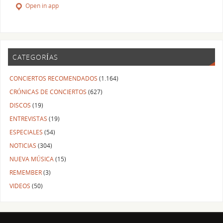
Open in app
CATEGORÍAS
CONCIERTOS RECOMENDADOS
(1.164)
CRÓNICAS DE CONCIERTOS
(627)
DISCOS
(19)
ENTREVISTAS
(19)
ESPECIALES
(54)
NOTICIAS
(304)
NUEVA MÚSICA
(15)
REMEMBER
(3)
VIDEOS
(50)