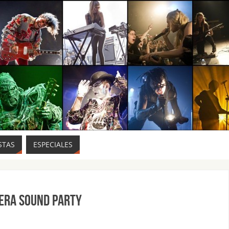
STAS
ESPECIALES
VERA SOUND PARTY