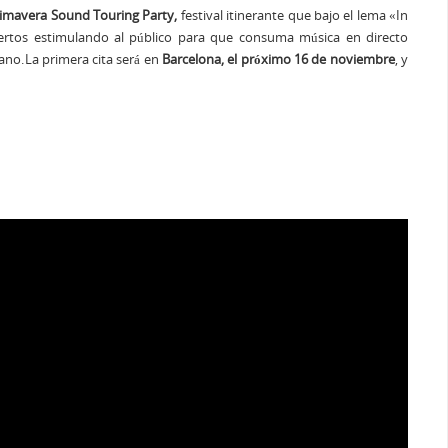
imavera Sound Touring Party,
festival itinerante que bajo el lema «In
ciertos estimulando al público para que consuma música en directo
ano.
La primera cita será en
Barcelona, el próximo 16 de noviembre
, y