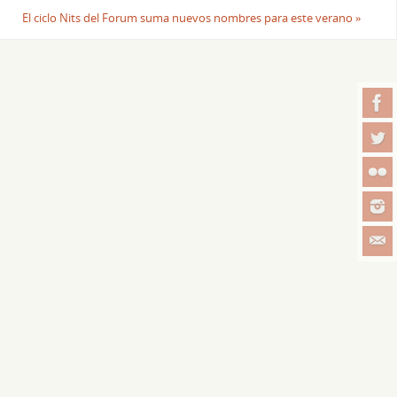
El ciclo Nits del Forum suma nuevos nombres para este verano
»