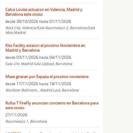
Calva Louise actuarán en Valencia, Madrid y
Barcelona este otoño
30/10/2026
01/11/2026
desde
hasta
Rock City, Valencia/Sala Razzmatazz 2, Barcelona/Sala
Mon,Madrid
Kiss Facility estarán el próximo Noviembre en
Madrid y Barcelona
03/11/2026
04/11/2026
desde
hasta
Sala Uni, Madrid Sala Upload, Barcelona
Miaw giraran por España el próximo noviembre
17/11/2026
18/11/2026
desde
hasta
Wurlitzer Ballroom, , Madrid Laut, Barcelona
Rufus T FireFly anuncian concierto en Barcelona para
este otoño
27/11/2026
Razzmatazz 1, Barcelona