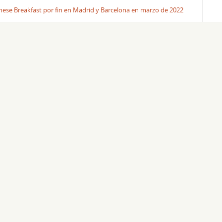
ese Breakfast por fin en Madrid y Barcelona en marzo de 2022