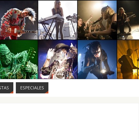
STAS
ESPECIALES