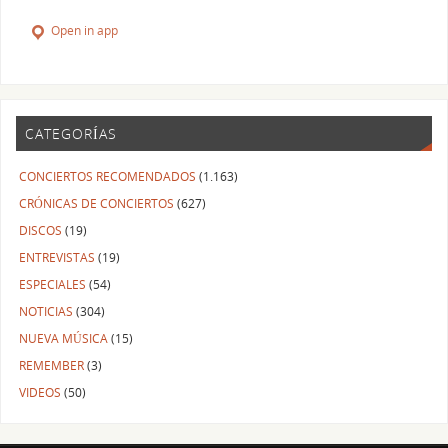
Open in app
CATEGORÍAS
CONCIERTOS RECOMENDADOS
(1.163)
CRÓNICAS DE CONCIERTOS
(627)
DISCOS
(19)
ENTREVISTAS
(19)
ESPECIALES
(54)
NOTICIAS
(304)
NUEVA MÚSICA
(15)
REMEMBER
(3)
VIDEOS
(50)