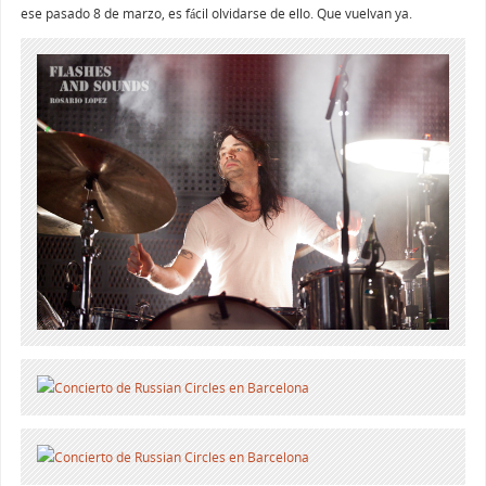
ese pasado 8 de marzo, es fácil olvidarse de ello. Que vuelvan ya.