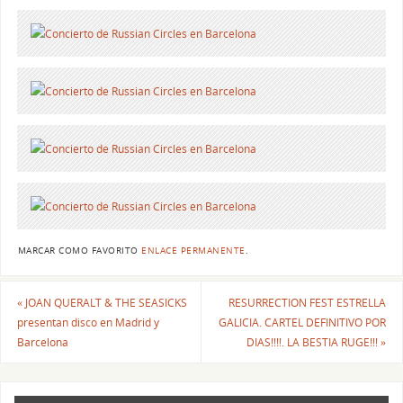
MARCAR COMO FAVORITO
ENLACE PERMANENTE
.
«
JOAN QUERALT & THE SEASICKS
RESURRECTION FEST ESTRELLA
presentan disco en Madrid y
GALICIA. CARTEL DEFINITIVO POR
Barcelona
DIAS!!!!. LA BESTIA RUGE!!!
»