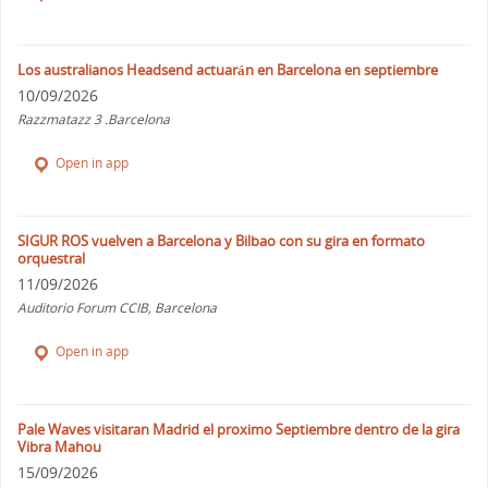
Los australianos Headsend actuarán en Barcelona en septiembre
10/09/2026
Razzmatazz 3 .Barcelona
Open in app
SIGUR ROS vuelven a Barcelona y Bilbao con su gira en formato
orquestral
11/09/2026
Auditorio Forum CCIB, Barcelona
Open in app
Pale Waves visitaran Madrid el proximo Septiembre dentro de la gira
Vibra Mahou
15/09/2026