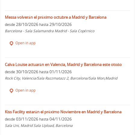
Messa volverán el próximo octubre a Madrid y Barcelona
28/10/2026
29/10/2026
desde
hasta
Barcelona - Sala Salamandra Madrid - Sala Copérnico
Open in app
Calva Louise actuarán en Valencia, Madrid y Barcelona este otoño
30/10/2026
01/11/2026
desde
hasta
Rock City, Valencia/Sala Razzmatazz 2, Barcelona/Sala Mon,Madrid
Open in app
Kiss Facility estarán el próximo Noviembre en Madrid y Barcelona
03/11/2026
04/11/2026
desde
hasta
Sala Uni, Madrid Sala Upload, Barcelona