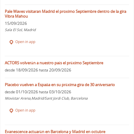
Pale Waves visitaran Madrid el proximo Septiembre dentro de la gira
Vibra Mahou
15/09/2026
Sala El Sol, Madrid
Open in app
ACTORS volverán a nuestro país el próximo Septiembre
18/09/2026
20/09/2026
desde
hasta
Placebo vuelven a España en su próxima gira de 30 aniversario
01/10/2026
03/10/2026
desde
hasta
Movistar Arena,Madrid/Sant Jordi Club, Barcelona
Open in app
Evanescence actuarán en Barcelona y Madrid en octubre