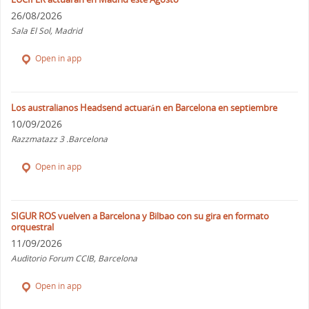
26/08/2026
Sala El Sol, Madrid
Open in app
Los australianos Headsend actuarán en Barcelona en septiembre
10/09/2026
Razzmatazz 3 .Barcelona
Open in app
SIGUR ROS vuelven a Barcelona y Bilbao con su gira en formato
orquestral
11/09/2026
Auditorio Forum CCIB, Barcelona
Open in app