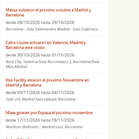
Messa volverán el próximo octubre a Madrid y
Barcelona
28/10/2026
29/10/2026
desde
hasta
Barcelona - Sala Salamandra Madrid - Sala Copérnico
Calva Louise actuarán en Valencia, Madrid y
Barcelona este otoño
30/10/2026
01/11/2026
desde
hasta
Rock City, Valencia/Sala Razzmatazz 2, Barcelona/Sala
Mon,Madrid
Kiss Facility estarán el próximo Noviembre en
Madrid y Barcelona
03/11/2026
04/11/2026
desde
hasta
Sala Uni, Madrid Sala Upload, Barcelona
Miaw giraran por España el próximo noviembre
17/11/2026
18/11/2026
desde
hasta
Wurlitzer Ballroom, , Madrid Laut, Barcelona