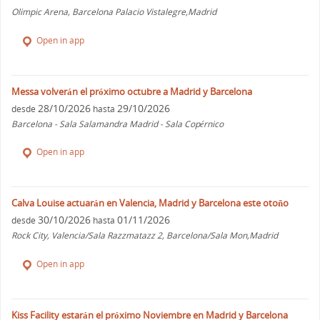
Olimpic Arena, Barcelona Palacio Vistalegre,Madrid
Open in app
Messa volverán el próximo octubre a Madrid y Barcelona
28/10/2026
29/10/2026
desde
hasta
Barcelona - Sala Salamandra Madrid - Sala Copérnico
Open in app
Calva Louise actuarán en Valencia, Madrid y Barcelona este otoño
30/10/2026
01/11/2026
desde
hasta
Rock City, Valencia/Sala Razzmatazz 2, Barcelona/Sala Mon,Madrid
Open in app
Kiss Facility estarán el próximo Noviembre en Madrid y Barcelona