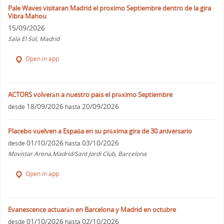
Pale Waves visitaran Madrid el proximo Septiembre dentro de la gira
Vibra Mahou
15/09/2026
Sala El Sol, Madrid
Open in app
ACTORS volverán a nuestro país el próximo Septiembre
18/09/2026
20/09/2026
desde
hasta
Placebo vuelven a España en su próxima gira de 30 aniversario
01/10/2026
03/10/2026
desde
hasta
Movistar Arena,Madrid/Sant Jordi Club, Barcelona
Open in app
Evanescence actuarán en Barcelona y Madrid en octubre
01/10/2026
02/10/2026
desde
hasta