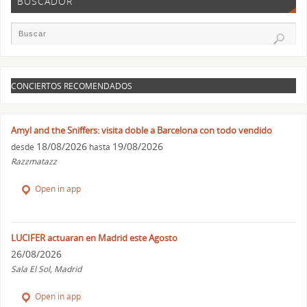
BUSCADOR
CONCIERTOS RECOMENDADOS
Amyl and the Sniffers: visita doble a Barcelona con todo vendido
18/08/2026
19/08/2026
desde
hasta
Razzmatazz
Open in app
LUCIFER actuaran en Madrid este Agosto
26/08/2026
Sala El Sol, Madrid
Open in app