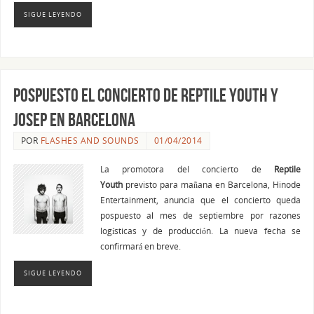
SIGUE LEYENDO
Pospuesto el concierto de Reptile Youth y
Josep en Barcelona
POR
FLASHES AND SOUNDS
01/04/2014
La promotora del concierto de
Reptile
Youth
previsto para mañana en Barcelona, Hinode
Entertainment, anuncia que el concierto queda
pospuesto al mes de septiembre por razones
logísticas y de producción. La nueva fecha se
confirmará en breve.
SIGUE LEYENDO