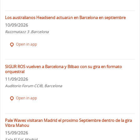
Los australianos Headsend actuarán en Barcelona en septiembre
10/09/2026
Razzmatazz 3 .Barcelona
Open in app
SIGUR ROS vuelven a Barcelona y Bilbao con su gira en formato
orquestral
11/09/2026
Auditorio Forum CCIB, Barcelona
Open in app
Pale Waves visitaran Madrid el proximo Septiembre dentro de la gira
Vibra Mahou
15/09/2026
Sala El Sol, Madrid