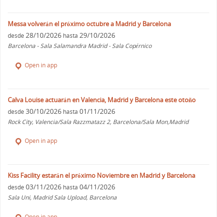
Messa volverán el próximo octubre a Madrid y Barcelona
28/10/2026
29/10/2026
desde
hasta
Barcelona - Sala Salamandra Madrid - Sala Copérnico
Open in app
Calva Louise actuarán en Valencia, Madrid y Barcelona este otoño
30/10/2026
01/11/2026
desde
hasta
Rock City, Valencia/Sala Razzmatazz 2, Barcelona/Sala Mon,Madrid
Open in app
Kiss Facility estarán el próximo Noviembre en Madrid y Barcelona
03/11/2026
04/11/2026
desde
hasta
Sala Uni, Madrid Sala Upload, Barcelona
Open in app