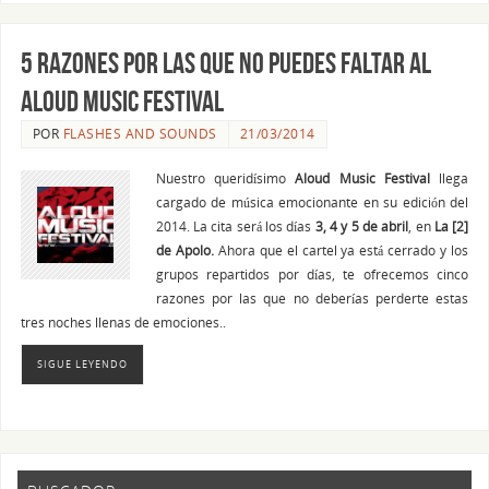
5 razones por las que no puedes faltar al
Aloud Music Festival
POR
FLASHES AND SOUNDS
21/03/2014
Nuestro queridísimo
Aloud Music Festival
llega
cargado de música emocionante en su edición del
2014. La cita será los días
3, 4 y 5 de abril
, en
La [2]
de Apolo.
Ahora que el cartel ya está cerrado y los
grupos repartidos por días, te ofrecemos cinco
razones por las que no deberías perderte estas
tres noches llenas de emociones..
SIGUE LEYENDO