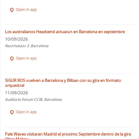
Open in app
Los australianos Headsend actuarán en Barcelona en septiembre
10/09/2026
Razzmatazz 3 .Barcelona
Open in app
SIGUR ROS vuelven a Barcelona y Bilbao con su gira en formato
orquestral
11/09/2026
Auditorio Forum CCIB, Barcelona
Open in app
Pale Waves visitaran Madrid el proximo Septiembre dentro de la gira
Vibra Mahou