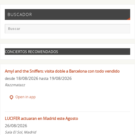
BUSCADOR
CONCIERTOS RECOMENDADOS
Amyl and the Sniffers: visita doble a Barcelona con todo vendido
18/08/2026
19/08/2026
desde
hasta
Razzmatazz
Open in app
LUCIFER actuaran en Madrid este Agosto
26/08/2026
Sala El Sol, Madrid