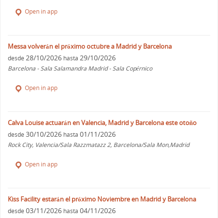
Open in app
Messa volverán el próximo octubre a Madrid y Barcelona
28/10/2026
29/10/2026
desde
hasta
Barcelona - Sala Salamandra Madrid - Sala Copérnico
Open in app
Calva Louise actuarán en Valencia, Madrid y Barcelona este otoño
30/10/2026
01/11/2026
desde
hasta
Rock City, Valencia/Sala Razzmatazz 2, Barcelona/Sala Mon,Madrid
Open in app
Kiss Facility estarán el próximo Noviembre en Madrid y Barcelona
03/11/2026
04/11/2026
desde
hasta