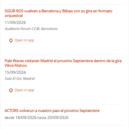
SIGUR ROS vuelven a Barcelona y Bilbao con su gira en formato
orquestral
11/09/2026
Auditorio Forum CCIB, Barcelona
Open in app
Pale Waves visitaran Madrid el proximo Septiembre dentro de la gira
Vibra Mahou
15/09/2026
Sala El Sol, Madrid
Open in app
ACTORS volverán a nuestro país el próximo Septiembre
18/09/2026
20/09/2026
desde
hasta