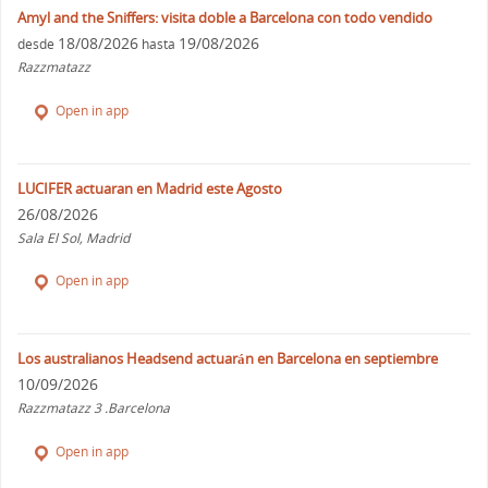
Amyl and the Sniffers: visita doble a Barcelona con todo vendido
18/08/2026
19/08/2026
desde
hasta
Razzmatazz
Open in app
LUCIFER actuaran en Madrid este Agosto
26/08/2026
Sala El Sol, Madrid
Open in app
Los australianos Headsend actuarán en Barcelona en septiembre
10/09/2026
Razzmatazz 3 .Barcelona
Open in app