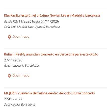
Kiss Facility estarán el próximo Noviembre en Madrid y Barcelona
03/11/2026
04/11/2026
desde
hasta
Sala Uni, Madrid Sala Upload, Barcelona
Open in app
Rufus T FireFly anuncian concierto en Barcelona para este otoño
27/11/2026
Razzmatazz 1, Barcelona
Open in app
MUJERES vuelven a Barcelona dentro del ciclo Cruïlla Concerts
22/01/2027
Sala Apollo, Barcelona