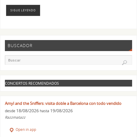
SIGUE LEYENDO
BUSCADOR
CONCIERTOS RECOMENDADOS
Amyl and the Sniffers: visita doble a Barcelona con todo vendido
18/08/2026
19/08/2026
desde
hasta
Razzmatazz
Open in app