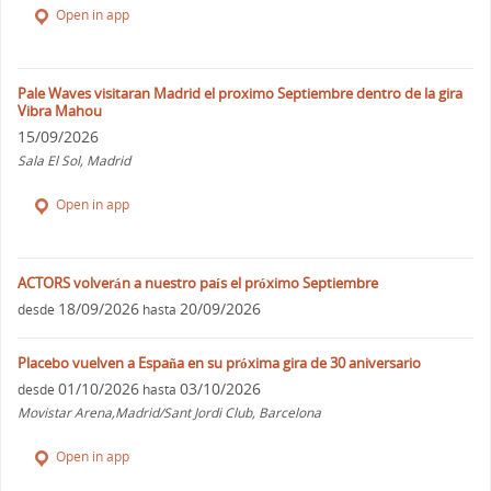
Open in app
Pale Waves visitaran Madrid el proximo Septiembre dentro de la gira
Vibra Mahou
15/09/2026
Sala El Sol, Madrid
Open in app
ACTORS volverán a nuestro país el próximo Septiembre
18/09/2026
20/09/2026
desde
hasta
Placebo vuelven a España en su próxima gira de 30 aniversario
01/10/2026
03/10/2026
desde
hasta
Movistar Arena,Madrid/Sant Jordi Club, Barcelona
Open in app