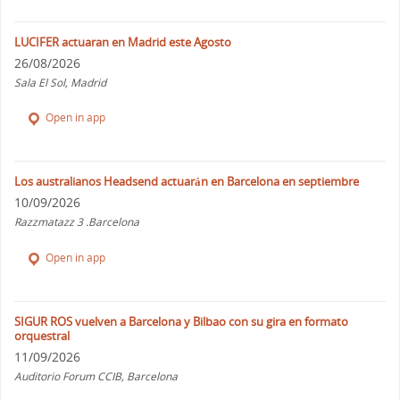
LUCIFER actuaran en Madrid este Agosto
26/08/2026
Sala El Sol, Madrid
Open in app
Los australianos Headsend actuarán en Barcelona en septiembre
10/09/2026
Razzmatazz 3 .Barcelona
Open in app
SIGUR ROS vuelven a Barcelona y Bilbao con su gira en formato
orquestral
11/09/2026
Auditorio Forum CCIB, Barcelona