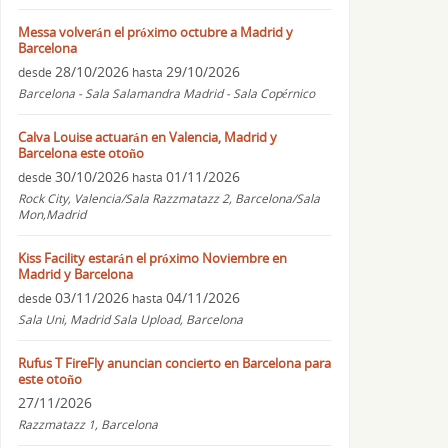
Messa volverán el próximo octubre a Madrid y
Barcelona
28/10/2026
29/10/2026
desde
hasta
Barcelona - Sala Salamandra Madrid - Sala Copérnico
Calva Louise actuarán en Valencia, Madrid y
Barcelona este otoño
30/10/2026
01/11/2026
desde
hasta
Rock City, Valencia/Sala Razzmatazz 2, Barcelona/Sala
Mon,Madrid
Kiss Facility estarán el próximo Noviembre en
Madrid y Barcelona
03/11/2026
04/11/2026
desde
hasta
Sala Uni, Madrid Sala Upload, Barcelona
Rufus T FireFly anuncian concierto en Barcelona para
este otoño
27/11/2026
Razzmatazz 1, Barcelona