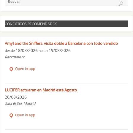
CONCIERTOS RECOMENDADOS
Amyl and the Sniffers: visita doble a Barcelona con todo vendido
18/08/2026
19/08/2026
desde
hasta
Razzmatazz
Open in app
LUCIFER actuaran en Madrid este Agosto
26/08/2026
Sala El Sol, Madrid
Open in app