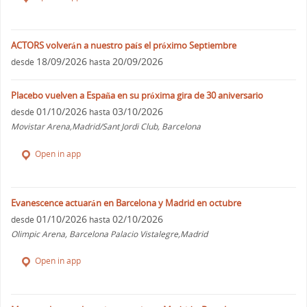
ACTORS volverán a nuestro país el próximo Septiembre
18/09/2026
20/09/2026
desde
hasta
Placebo vuelven a España en su próxima gira de 30 aniversario
01/10/2026
03/10/2026
desde
hasta
Movistar Arena,Madrid/Sant Jordi Club, Barcelona
Open in app
Evanescence actuarán en Barcelona y Madrid en octubre
01/10/2026
02/10/2026
desde
hasta
Olimpic Arena, Barcelona Palacio Vistalegre,Madrid
Open in app