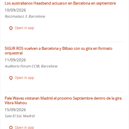
Los australianos Headsend actuarán en Barcelona en septiembre
10/09/2026
Razzmatazz 3 .Barcelona
Open in app
SIGUR ROS vuelven a Barcelona y Bilbao con su gira en formato
orquestral
11/09/2026
Auditorio Forum CCIB, Barcelona
Open in app
Pale Waves visitaran Madrid el proximo Septiembre dentro de la gira
Vibra Mahou
15/09/2026
Sala El Sol, Madrid
Open in app