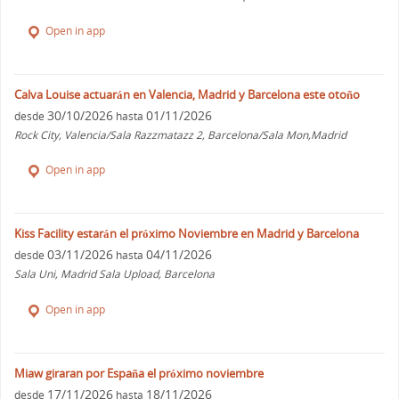
Open in app
Calva Louise actuarán en Valencia, Madrid y Barcelona este otoño
30/10/2026
01/11/2026
desde
hasta
Rock City, Valencia/Sala Razzmatazz 2, Barcelona/Sala Mon,Madrid
Open in app
Kiss Facility estarán el próximo Noviembre en Madrid y Barcelona
03/11/2026
04/11/2026
desde
hasta
Sala Uni, Madrid Sala Upload, Barcelona
Open in app
Miaw giraran por España el próximo noviembre
17/11/2026
18/11/2026
desde
hasta