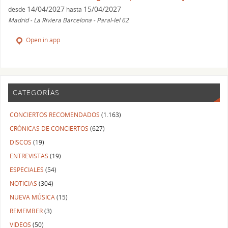
14/04/2027
15/04/2027
desde
hasta
Madrid - La Riviera Barcelona - Paral-lel 62
Open in app
CATEGORÍAS
CONCIERTOS RECOMENDADOS
(1.163)
CRÓNICAS DE CONCIERTOS
(627)
DISCOS
(19)
ENTREVISTAS
(19)
ESPECIALES
(54)
NOTICIAS
(304)
NUEVA MÚSICA
(15)
REMEMBER
(3)
VIDEOS
(50)