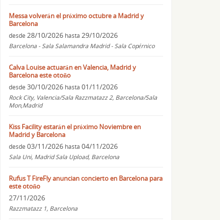
Messa volverán el próximo octubre a Madrid y
Barcelona
28/10/2026
29/10/2026
desde
hasta
Barcelona - Sala Salamandra Madrid - Sala Copérnico
Calva Louise actuarán en Valencia, Madrid y
Barcelona este otoño
30/10/2026
01/11/2026
desde
hasta
Rock City, Valencia/Sala Razzmatazz 2, Barcelona/Sala
Mon,Madrid
Kiss Facility estarán el próximo Noviembre en
Madrid y Barcelona
03/11/2026
04/11/2026
desde
hasta
Sala Uni, Madrid Sala Upload, Barcelona
Rufus T FireFly anuncian concierto en Barcelona para
este otoño
27/11/2026
Razzmatazz 1, Barcelona