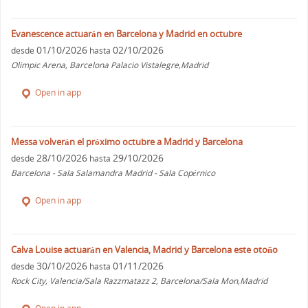
Evanescence actuarán en Barcelona y Madrid en octubre
01/10/2026
02/10/2026
desde
hasta
Olimpic Arena, Barcelona Palacio Vistalegre,Madrid
Open in app
Messa volverán el próximo octubre a Madrid y Barcelona
28/10/2026
29/10/2026
desde
hasta
Barcelona - Sala Salamandra Madrid - Sala Copérnico
Open in app
Calva Louise actuarán en Valencia, Madrid y Barcelona este otoño
30/10/2026
01/11/2026
desde
hasta
Rock City, Valencia/Sala Razzmatazz 2, Barcelona/Sala Mon,Madrid