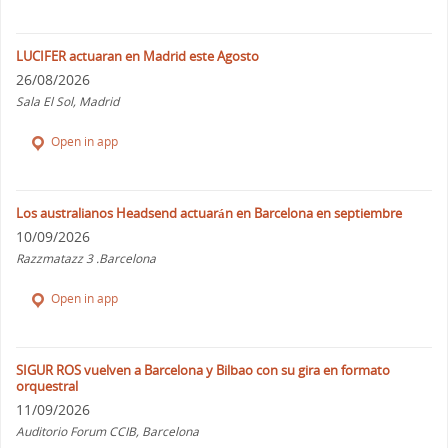
LUCIFER actuaran en Madrid este Agosto
26/08/2026
Sala El Sol, Madrid
Open in app
Los australianos Headsend actuarán en Barcelona en septiembre
10/09/2026
Razzmatazz 3 .Barcelona
Open in app
SIGUR ROS vuelven a Barcelona y Bilbao con su gira en formato
orquestral
11/09/2026
Auditorio Forum CCIB, Barcelona