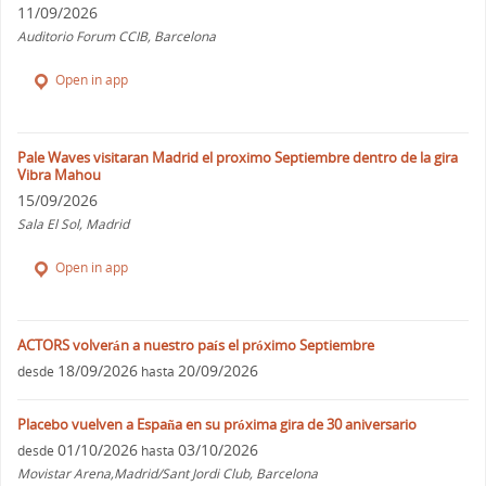
11/09/2026
Auditorio Forum CCIB, Barcelona
Open in app
Pale Waves visitaran Madrid el proximo Septiembre dentro de la gira
Vibra Mahou
15/09/2026
Sala El Sol, Madrid
Open in app
ACTORS volverán a nuestro país el próximo Septiembre
18/09/2026
20/09/2026
desde
hasta
Placebo vuelven a España en su próxima gira de 30 aniversario
01/10/2026
03/10/2026
desde
hasta
Movistar Arena,Madrid/Sant Jordi Club, Barcelona