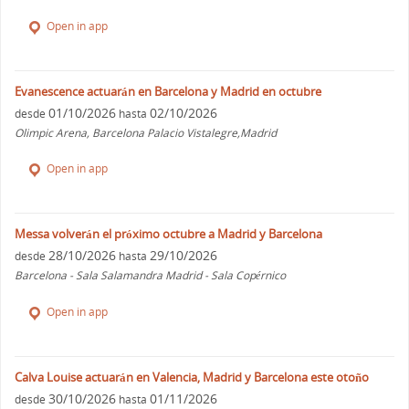
Open in app
Evanescence actuarán en Barcelona y Madrid en octubre
01/10/2026
02/10/2026
desde
hasta
Olimpic Arena, Barcelona Palacio Vistalegre,Madrid
Open in app
Messa volverán el próximo octubre a Madrid y Barcelona
28/10/2026
29/10/2026
desde
hasta
Barcelona - Sala Salamandra Madrid - Sala Copérnico
Open in app
Calva Louise actuarán en Valencia, Madrid y Barcelona este otoño
30/10/2026
01/11/2026
desde
hasta