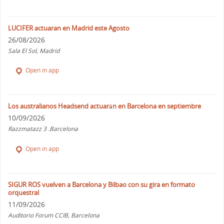
LUCIFER actuaran en Madrid este Agosto
26/08/2026
Sala El Sol, Madrid
Open in app
Los australianos Headsend actuarán en Barcelona en septiembre
10/09/2026
Razzmatazz 3 .Barcelona
Open in app
SIGUR ROS vuelven a Barcelona y Bilbao con su gira en formato
orquestral
11/09/2026
Auditorio Forum CCIB, Barcelona