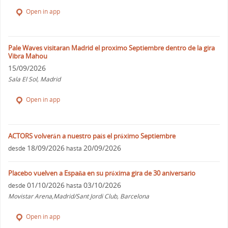
Open in app
Pale Waves visitaran Madrid el proximo Septiembre dentro de la gira
Vibra Mahou
15/09/2026
Sala El Sol, Madrid
Open in app
ACTORS volverán a nuestro país el próximo Septiembre
18/09/2026
20/09/2026
desde
hasta
Placebo vuelven a España en su próxima gira de 30 aniversario
01/10/2026
03/10/2026
desde
hasta
Movistar Arena,Madrid/Sant Jordi Club, Barcelona
Open in app