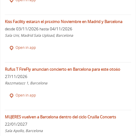
Kiss Facility estarán el próximo Noviembre en Madrid y Barcelona
03/11/2026
04/11/2026
desde
hasta
Sala Uni, Madrid Sala Upload, Barcelona
Open in app
Rufus T FireFly anuncian concierto en Barcelona para este otoño
27/11/2026
Razzmatazz 1, Barcelona
Open in app
MUJERES vuelven a Barcelona dentro del ciclo Cruïlla Concerts
22/01/2027
Sala Apollo, Barcelona