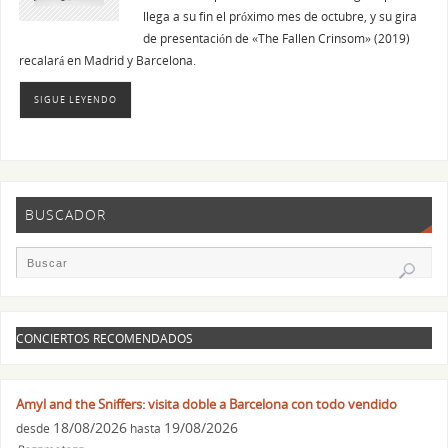
llega a su fin el próximo mes de octubre, y su gira
de presentación de «The Fallen Crinsom» (2019)
recalará en Madrid y Barcelona.
SIGUE LEYENDO
BUSCADOR
CONCIERTOS RECOMENDADOS
Amyl and the Sniffers: visita doble a Barcelona con todo vendido
18/08/2026
19/08/2026
desde
hasta