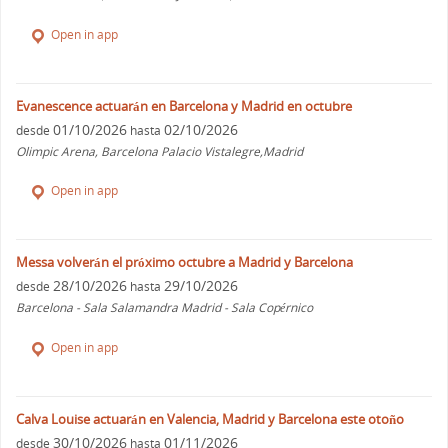
Open in app
Evanescence actuarán en Barcelona y Madrid en octubre
01/10/2026
02/10/2026
desde
hasta
Olimpic Arena, Barcelona Palacio Vistalegre,Madrid
Open in app
Messa volverán el próximo octubre a Madrid y Barcelona
28/10/2026
29/10/2026
desde
hasta
Barcelona - Sala Salamandra Madrid - Sala Copérnico
Open in app
Calva Louise actuarán en Valencia, Madrid y Barcelona este otoño
30/10/2026
01/11/2026
desde
hasta