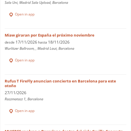
Sala Uni, Madrid Sala Upload, Barcelona
Open in app
Miaw giraran por España el próximo noviembre
17/11/2026
18/11/2026
desde
hasta
Wurlitzer Ballroom, , Madrid Laut, Barcelona
Open in app
Rufus T FireFly anuncian concierto en Barcelona para este
otoño
27/11/2026
Razzmatazz 1, Barcelona
Open in app