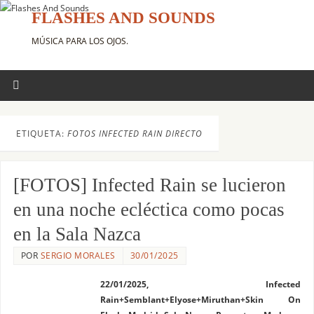
FLASHES AND SOUNDS
MÚSICA PARA LOS OJOS.
ETIQUETA:
FOTOS INFECTED RAIN DIRECTO
[FOTOS] Infected Rain se lucieron
en una noche ecléctica como pocas
en la Sala Nazca
POR
SERGIO MORALES
30/01/2025
22/01/2025, Infected
Rain+Semblant+Elyose+Miruthan+Skin On