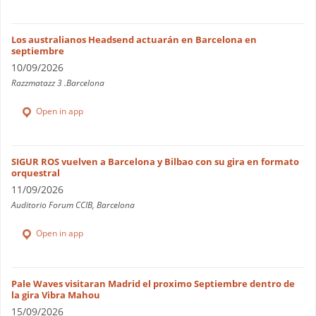
Los australianos Headsend actuarán en Barcelona en
septiembre
10/09/2026
Razzmatazz 3 .Barcelona
Open in app
SIGUR ROS vuelven a Barcelona y Bilbao con su gira en formato
orquestral
11/09/2026
Auditorio Forum CCIB, Barcelona
Open in app
Pale Waves visitaran Madrid el proximo Septiembre dentro de
la gira Vibra Mahou
15/09/2026