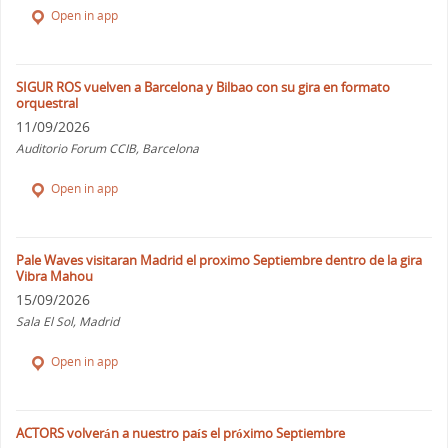
Open in app
SIGUR ROS vuelven a Barcelona y Bilbao con su gira en formato
orquestral
11/09/2026
Auditorio Forum CCIB, Barcelona
Open in app
Pale Waves visitaran Madrid el proximo Septiembre dentro de la gira
Vibra Mahou
15/09/2026
Sala El Sol, Madrid
Open in app
ACTORS volverán a nuestro país el próximo Septiembre