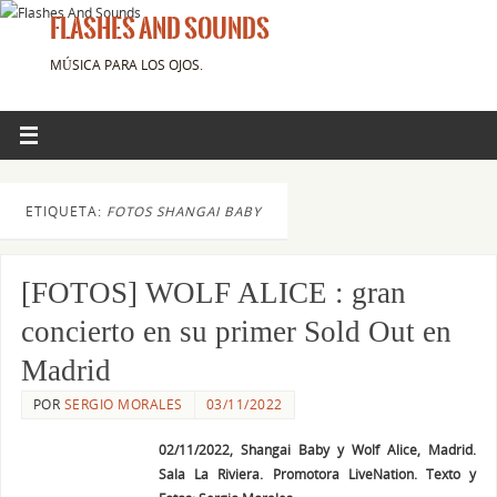
FLASHES AND SOUNDS
MÚSICA PARA LOS OJOS.
ETIQUETA:
FOTOS SHANGAI BABY
[FOTOS] WOLF ALICE : gran
concierto en su primer Sold Out en
Madrid
POR
SERGIO MORALES
03/11/2022
02/11/2022, Shangai Baby y Wolf Alice, Madrid.
Sala La Riviera. Promotora LiveNation. Texto y