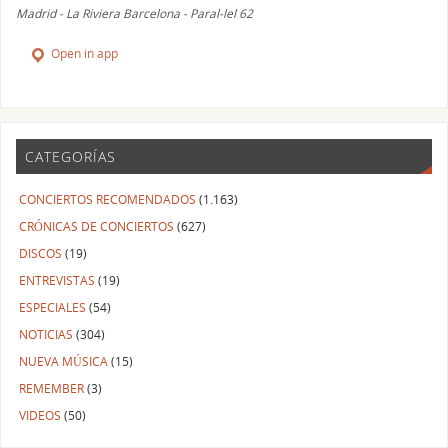
Madrid - La Riviera Barcelona - Paral-lel 62
Open in app
CATEGORÍAS
CONCIERTOS RECOMENDADOS
(1.163)
CRÓNICAS DE CONCIERTOS
(627)
DISCOS
(19)
ENTREVISTAS
(19)
ESPECIALES
(54)
NOTICIAS
(304)
NUEVA MÚSICA
(15)
REMEMBER
(3)
VIDEOS
(50)