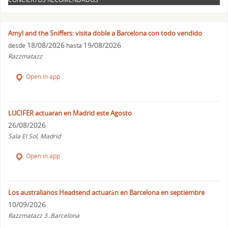
Amyl and the Sniffers: visita doble a Barcelona con todo vendido
18/08/2026
19/08/2026
desde
hasta
Razzmatazz
Open in app
LUCIFER actuaran en Madrid este Agosto
26/08/2026
Sala El Sol, Madrid
Open in app
Los australianos Headsend actuarán en Barcelona en septiembre
10/09/2026
Razzmatazz 3 .Barcelona