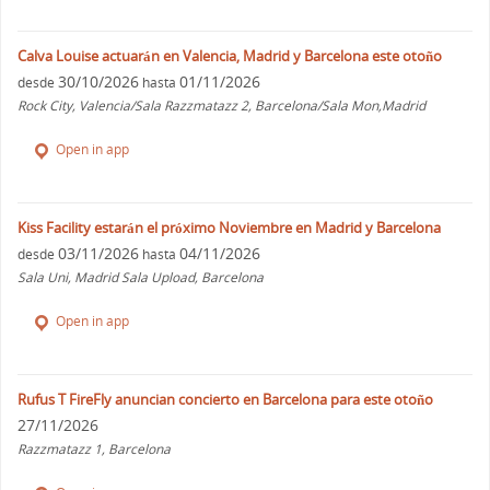
Calva Louise actuarán en Valencia, Madrid y Barcelona este otoño
30/10/2026
01/11/2026
desde
hasta
Rock City, Valencia/Sala Razzmatazz 2, Barcelona/Sala Mon,Madrid
Open in app
Kiss Facility estarán el próximo Noviembre en Madrid y Barcelona
03/11/2026
04/11/2026
desde
hasta
Sala Uni, Madrid Sala Upload, Barcelona
Open in app
Rufus T FireFly anuncian concierto en Barcelona para este otoño
27/11/2026
Razzmatazz 1, Barcelona