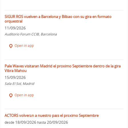
SIGUR ROS vuelven a Barcelona y Bilbao con su gira en formato
orquestral
11/09/2026
Auditorio Forum CCIB, Barcelona
Open in app
Pale Waves visitaran Madrid el proximo Septiembre dentro de la gira
Vibra Mahou
15/09/2026
Sala El Sol, Madrid
Open in app
ACTORS volverán a nuestro país el próximo Septiembre
18/09/2026
20/09/2026
desde
hasta