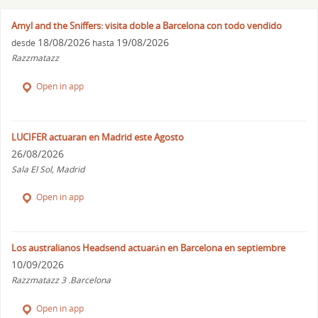
Amyl and the Sniffers: visita doble a Barcelona con todo vendido
18/08/2026
19/08/2026
desde
hasta
Razzmatazz
Open in app
LUCIFER actuaran en Madrid este Agosto
26/08/2026
Sala El Sol, Madrid
Open in app
Los australianos Headsend actuarán en Barcelona en septiembre
10/09/2026
Razzmatazz 3 .Barcelona
Open in app