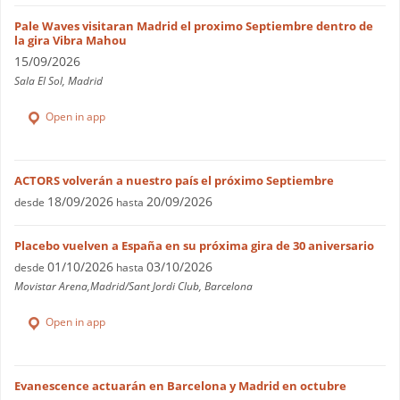
Pale Waves visitaran Madrid el proximo Septiembre dentro de
la gira Vibra Mahou
15/09/2026
Sala El Sol, Madrid
Open in app
ACTORS volverán a nuestro país el próximo Septiembre
18/09/2026
20/09/2026
desde
hasta
Placebo vuelven a España en su próxima gira de 30 aniversario
01/10/2026
03/10/2026
desde
hasta
Movistar Arena,Madrid/Sant Jordi Club, Barcelona
Open in app
Evanescence actuarán en Barcelona y Madrid en octubre