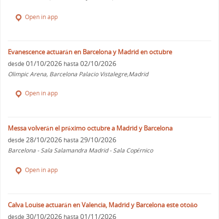
Open in app
Evanescence actuarán en Barcelona y Madrid en octubre
01/10/2026
02/10/2026
desde
hasta
Olimpic Arena, Barcelona Palacio Vistalegre,Madrid
Open in app
Messa volverán el próximo octubre a Madrid y Barcelona
28/10/2026
29/10/2026
desde
hasta
Barcelona - Sala Salamandra Madrid - Sala Copérnico
Open in app
Calva Louise actuarán en Valencia, Madrid y Barcelona este otoño
30/10/2026
01/11/2026
desde
hasta