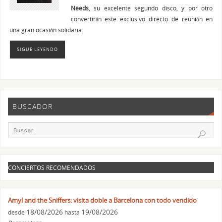
Needs
, su excelente segundo disco, y por otro
convertirán este exclusivo directo de reunión en
una gran ocasión solidaria
SIGUE LEYENDO
BUSCADOR
CONCIERTOS RECOMENDADOS
Amyl and the Sniffers: visita doble a Barcelona con todo vendido
18/08/2026
19/08/2026
desde
hasta