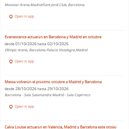
Movistar Arena,Madrid/Sant Jordi Club, Barcelona
Open in app
Evanescence actuarán en Barcelona y Madrid en octubre
01/10/2026
02/10/2026
desde
hasta
Olimpic Arena, Barcelona Palacio Vistalegre,Madrid
Open in app
Messa volverán el próximo octubre a Madrid y Barcelona
28/10/2026
29/10/2026
desde
hasta
Barcelona - Sala Salamandra Madrid - Sala Copérnico
Open in app
Calva Louise actuarán en Valencia, Madrid y Barcelona este otoño