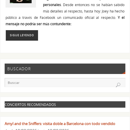
personales
. Desde entonces no se habían sabido
más detalles al respecto, hasta hoy: Joey ha hecho
público a través de Facebook un comunicado oficial al respecto.
Y el
mensaje no podría ser más contundente:
SIGUE LEYENDO
BUSCADOR
CONCIERTOS RECOMENDADOS
Amyl and the Sniffers: visita doble a Barcelona con todo vendido