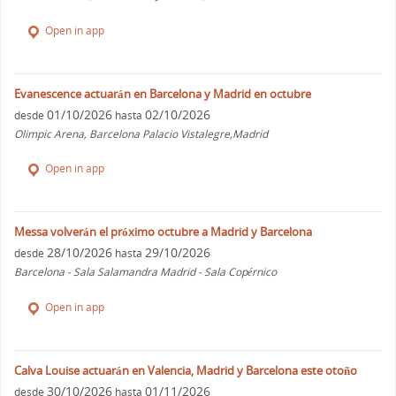
Open in app
Evanescence actuarán en Barcelona y Madrid en octubre
01/10/2026
02/10/2026
desde
hasta
Olimpic Arena, Barcelona Palacio Vistalegre,Madrid
Open in app
Messa volverán el próximo octubre a Madrid y Barcelona
28/10/2026
29/10/2026
desde
hasta
Barcelona - Sala Salamandra Madrid - Sala Copérnico
Open in app
Calva Louise actuarán en Valencia, Madrid y Barcelona este otoño
30/10/2026
01/11/2026
desde
hasta