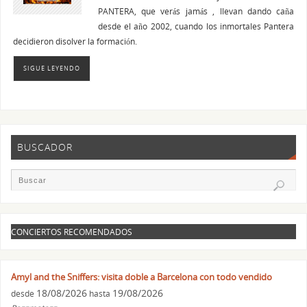
PANTERA, que verás jamás , llevan dando caña
desde el año 2002, cuando los inmortales Pantera
decidieron disolver la formación.
SIGUE LEYENDO
BUSCADOR
CONCIERTOS RECOMENDADOS
Amyl and the Sniffers: visita doble a Barcelona con todo vendido
18/08/2026
19/08/2026
desde
hasta