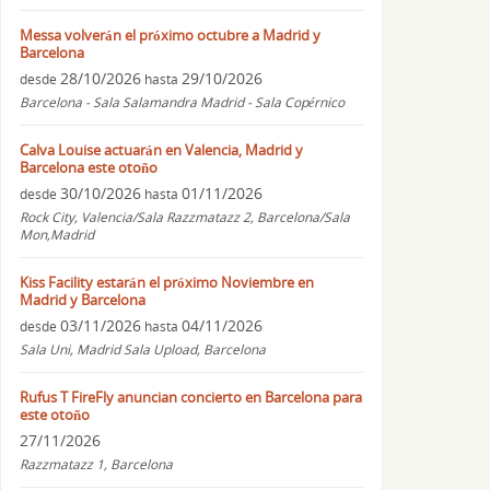
Messa volverán el próximo octubre a Madrid y
Barcelona
28/10/2026
29/10/2026
desde
hasta
Barcelona - Sala Salamandra Madrid - Sala Copérnico
Calva Louise actuarán en Valencia, Madrid y
Barcelona este otoño
30/10/2026
01/11/2026
desde
hasta
Rock City, Valencia/Sala Razzmatazz 2, Barcelona/Sala
Mon,Madrid
Kiss Facility estarán el próximo Noviembre en
Madrid y Barcelona
03/11/2026
04/11/2026
desde
hasta
Sala Uni, Madrid Sala Upload, Barcelona
Rufus T FireFly anuncian concierto en Barcelona para
este otoño
27/11/2026
Razzmatazz 1, Barcelona